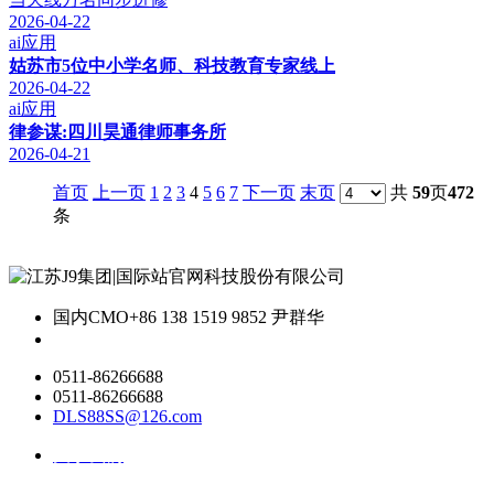
2026-04-22
ai应用
姑苏市5位中小学名师、科技教育专家线上
2026-04-22
ai应用
律参谋:四川昊通律师事务所
2026-04-21
首页
上一页
1
2
3
4
5
6
7
下一页
末页
共
59
页
472
条
国内CMO
+86 138 1519 9852 尹群华
0511-86266688
0511-86266688
DLS88SS@126.com
关于我们