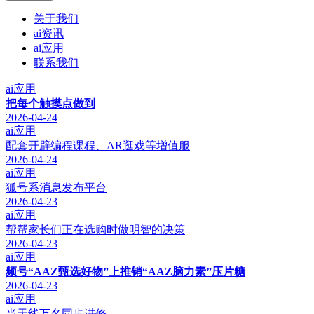
关于我们
ai资讯
ai应用
联系我们
ai应用
把每个触摸点做到
2026-04-24
ai应用
配套开辟编程课程、AR逛戏等增值服
2026-04-24
ai应用
狐号系消息发布平台
2026-04-23
ai应用
帮帮家长们正在选购时做明智的决策
2026-04-23
ai应用
频号“AAZ甄选好物”上推销“AAZ脑力素”压片糖
2026-04-23
ai应用
当天线万名同步进修