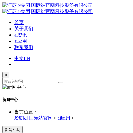
首页
关于我们
ai资讯
ai应用
联系我们
中文
EN
×
新闻中心
当前位置：
J9集团|国际站官网
>
ai应用
>
新闻互动