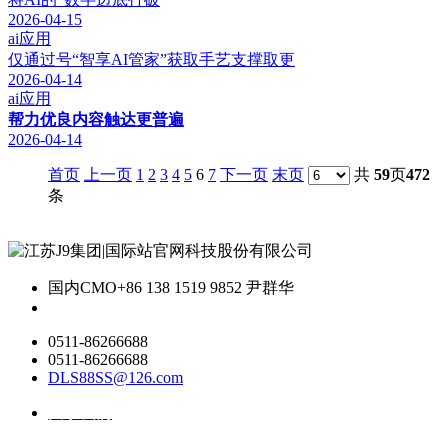
2026-04-15
ai应用
仅通过号“智享AI管家”获取手艺支撑取更
2026-04-14
ai应用
帮力优良内容触达更普遍
2026-04-14
首页
上一页
1
2
3
4
5
6
7
下一页
末页
共
59
页
472
条
国内CMO
+86 138 1519 9852 尹群华
0511-86266688
0511-86266688
DLS88SS@126.com
关于我们