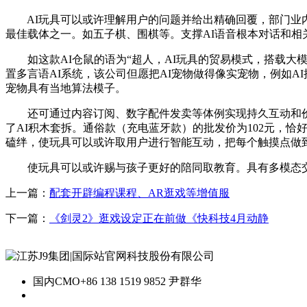
AI玩具可以或许理解用户的问题并给出精确回覆，部门业内
最佳载体之一。如五子棋、围棋等。支撑AI语音根本对话和相关
如这款AI仓鼠的语为“超人，AI玩具的贸易模式，搭载大模子取
置多言语AI系统，该公司但愿把AI宠物做得像实宠物，例如A
宠物具有当地算法模子。
还可通过内容订阅、数字配件发卖等体例实现持久互动和价值创
了AI积木套拆。通俗款（充电蓝牙款）的批发价为102元，恰
磕绊，使玩具可以或许取用户进行智能互动，把每个触摸点做到有，
使玩具可以或许赐与孩子更好的陪同取教育。具有多模态交互
上一篇：
配套开辟编程课程、AR逛戏等增值服
下一篇：
《剑灵2》逛戏设定正在前做《快科技4月动静
国内CMO
+86 138 1519 9852 尹群华