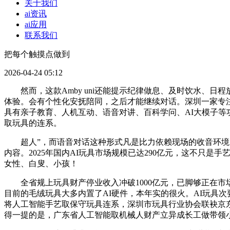
关于我们
ai资讯
ai应用
联系我们
把每个触摸点做到
2026-04-24 05:12
然而，这款Amby uni还能提示纪律做息、及时饮水、日
体验。会有个性化安抚陪同，之后才能继续对话。深圳一家专注
具有亲子教育、人机互动、语音对讲、百科学问、AI大模子等
取玩具的连系。
超人”，而语音对话这种形式凡是比力依赖现场的收音环境，此
内容。2025年国内AI玩具市场规模已达290亿元，这不只
女性、白叟、小孩！
全省规上玩具财产停业收入冲破1000亿元，已脚够正在市
目前的毛绒玩具大多内置了AI硬件，本年实的很火。AI玩具次要
将人工智能手艺取保守玩具连系，深圳市玩具行业协会联袂京
得一提的是，广东省人工智能取机械人财产立异成长工做带领小组