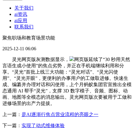
关于我们
ai资讯
ai应用
联系我们
聚焦职场和教育场景功能
2025-12-11 06:06
灵光网页版灰测数据显示，
网页版延续了“30 秒用天然
言语生成小使用”的焦点劣势，并正在手机端继续利用和分
享。“灵光”首批上线三大功能：“灵光对话”、“灵光闪使
用”、“灵光开眼”，更便利的办事用户的工做取进修。快速生
成、编纂并办理对话和闪使用，上个月蚂蚁集团官宣推出全模
态通用 AI 帮手“灵光”，支撑 3D 数字模子、音频、图标、动
画、地图等全模态的消息输出。灵光网页版次要被用于工做和
进修场景的出产力提拔。
上一篇：
是AI逐渐行焦点营业流程的亮眼之一
下一篇：
实现了动式维修体验