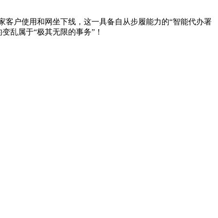
多家客户使用和网坐下线，这一具备自从步履能力的“智能代办署
的变乱属于“极其无限的事务”！