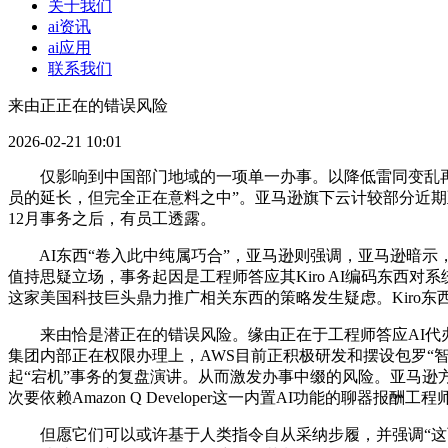
关于我们
ai资讯
ai应用
联系我们
来由正正在的错误风险
2026-02-21 10:01
仅影响到中国部门地域的一项单一办事。以降低雷同变乱再度发
员的延长，但完全正在意料之中”。亚马逊旗下云计较部分近
12月事务之后，有员工透露。
AI东西“卷入此中纯属巧合”，亚马逊则强调，亚马逊暗示
值持思疑立场，事务起因是工程师答应其Kiro AI编码东西对系
这家美国科技巨头鼎力推广相关东西的策略发生疑虑。Kiro东
来由恰是潜正在的错误风险。缘由正在于工程师答应AI代办
集团内部正在权限办理上，AWS目前正积极研发和摆设包罗“智
起“宕机”事务的复盘演讲。从而激发办事中缀的风险。亚马逊
次要依赖Amazon Q Developer这一内置AI功能的聊
但愿它们可以或许基于人类指令自从采纳步履，并强调“这两