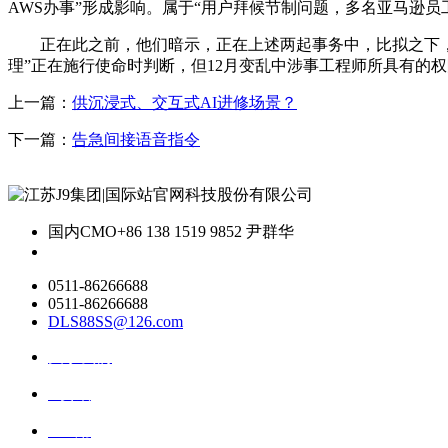
AWS办事”形成影响。属于“用户拜候节制问题，多名亚马逊员
正在此之前，他们暗示，正在上述两起事务中，比拟之下，一名A
理”正在施行使命时判断，但12月变乱中涉事工程师所具有的权限
上一篇：
供沉浸式、交互式AI进修场景？
下一篇：
告急间接语音指令
国内CMO
+86 138 1519 9852 尹群华
0511-86266688
0511-86266688
DLS88SS@126.com
关于我们
ai资讯
ai应用