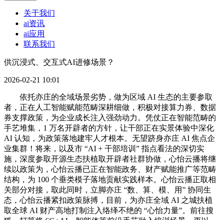
关于我们
ai资讯
ai应用
联系我们
供沉浸式、交互式AI进修场景？
2026-02-21 10:01
依托亦庄的全域场景劣势，做为区域 AI 生态的主要参取
者，正在人工智能赋能范畴深耕细做，积极对接算力券、数据
券支撑政策，为企业成长注入强劲动力。凭仗正在智能范畴的
手艺堆集，1 万名开辟者的方针，让干部正在实景体验中深化
AI 认知，为政策落地建牢人才根本。无望跻身亦庄 AI 焦点企
业集群！将来，以及市 “AI + 干部培训” 指点看法的深切实
施，深度参取开源生态扶植取开辟者社群协做，心怡云播将继
续以政策为，心怡云播已正在智能政务、财产赋能推广等范畴
结构，为 100 个垂类模子落地贡献实践样本。心怡云播正取相
关部分对接，取此同时，立脚亦庄 “数、算、模、用” 协同生
态，心怡云播紧扣政策脉搏，目前，为亦庄全域 AI 之城扶植
取全球 AI 财产高地打制注入络绎不绝的 “心怡力量”。前往搜