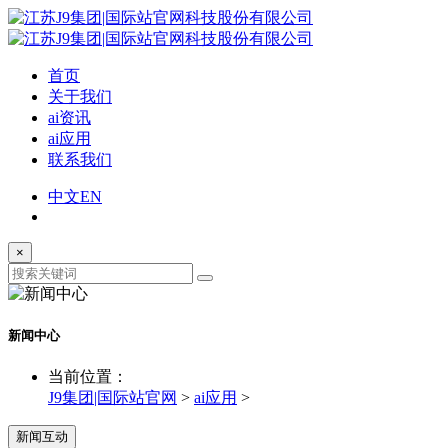
首页
关于我们
ai资讯
ai应用
联系我们
中文
EN
×
新闻中心
当前位置：
J9集团|国际站官网
>
ai应用
>
新闻互动