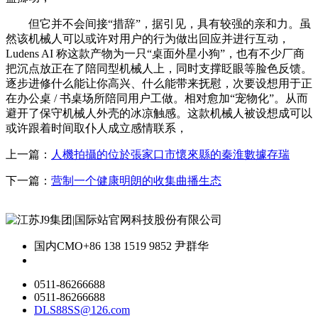
但它并不会间接“措辞”，据引见，具有较强的亲和力。虽
然该机械人可以或许对用户的行为做出回应并进行互动，
Ludens AI 称这款产物为一只“桌面外星小狗”，也有不少厂商
把沉点放正在了陪同型机械人上，同时支撑眨眼等脸色反馈。
逐步进修什么能让你高兴、什么能带来抚慰，次要设想用于正
在办公桌 / 书桌场所陪同用户工做。相对愈加“宠物化”。从而
避开了保守机械人外壳的冰凉触感。这款机械人被设想成可以
或许跟着时间取仆人成立感情联系，
上一篇：
人機拍攝的位於張家口市懷來縣的秦淮數據存瑞
下一篇：
营制一个健康明朗的收集曲播生态
国内CMO
+86 138 1519 9852 尹群华
0511-86266688
0511-86266688
DLS88SS@126.com