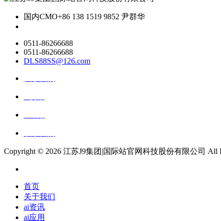
国内CMO
+86 138 1519 9852 尹群华
0511-86266688
0511-86266688
DLS88SS@126.com
关于我们
ai资讯
ai应用
联系我们
Copyright ©
2026 江苏J9集团|国际站官网科技股份有限公司 All Right
首页
关于我们
ai资讯
ai应用