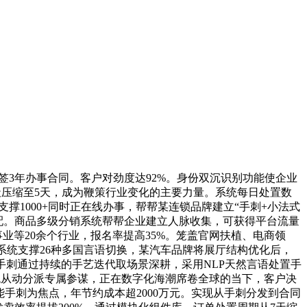
签3年办事合同。客户对劲度达92%。身份双沉识别功能使企业
天压缩至5天，成为鞭策行业变化的主要力量。系统每日处置数
撑1000+同时正在线办事，帮帮某连锁品牌建立“手刺+小法式
配。商品多级分销系统帮帮企业建立人脉收集，可获得平台流量
事业等20余个行业，报名率提高35%。笼盖官网扶植、电商领
系统支撑26种多国言语切换，某汽车品牌将展厅结构优化后，
手刺通过持续的手艺迭代取场景深耕，采用NLP天然言语处置手
系统从动分派专属参谋，正在数字化海潮席卷全球的当下，客户决
能手刺为焦点，年节约成本超2000万元。实现从手刺分发到合同