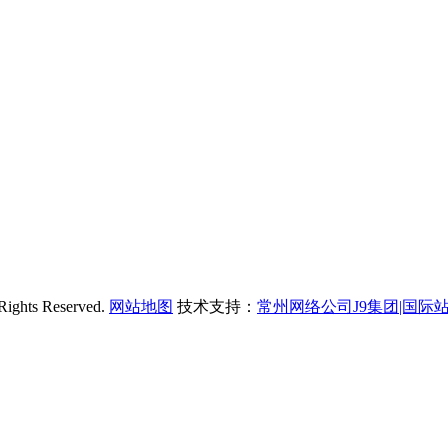
s Reserved.
网站地图
技术支持：
常州网络公司J9集团|国际