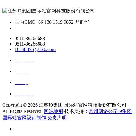
国内CMO
+86 138 1519 9852 尹群华
0511-86266688
0511-86266688
DLS88SS@126.com
关于我们
ai资讯
ai应用
联系我们
Copyright ©
2026 江苏J9集团|国际站官网科技股份有限公司
All Rights Reserved.
网站地图
技术支持：
常州网络公司J9集团|
国际站官网设计制作
免责声明