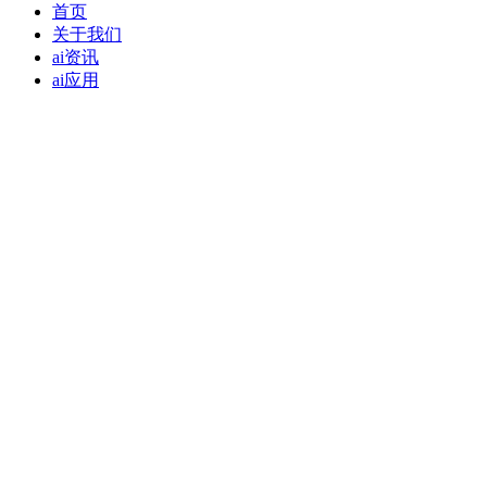
首页
关于我们
ai资讯
ai应用