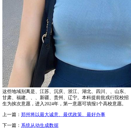
这些地域别离是、江苏、沉庆、浙江、湖北、四川、、山东、
甘肃、福建、、、新疆、贵州、辽宁。本科提前批戎行院校招
生为挨次意愿，进入2024年，第一意愿可填报1个高校意愿。
上一篇：
郑州将以最大诚意、最优政策、最好办事
下一篇：
系统从动生成数据