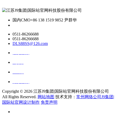
国内CMO
+86 138 1519 9852 尹群华
0511-86266688
0511-86266688
DLS88SS@126.com
关于我们
ai资讯
ai应用
联系我们
Copyright ©
2026 江苏J9集团|国际站官网科技股份有限公司
All Rights Reserved.
网站地图
技术支持：
常州网络公司J9集团|
国际站官网设计制作
免责声明