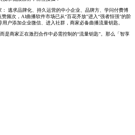
： 逃求品牌化、持久运营的中小企业、品牌方、学问付费博
频次，AI曲播软件市场已从“百花齐放”进入“强者恒强”的阶
指导用户添加企业微信、进入社群，商家必备曲播流量钥匙。
而是商家正在激烈合作中必需控制的“流量钥匙”。那么「智享