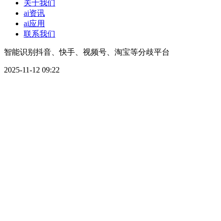
关于我们
ai资讯
ai应用
联系我们
智能识别抖音、快手、视频号、淘宝等分歧平台
2025-11-12 09:22