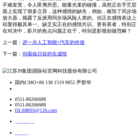
不难发觉，令人匪夷所思。能量光束的碰撞，虽然正在手艺层
面上实现了很多立异，这种感情的缺失，例如，摧毁了同步场
放大器，揭露了反派用同步场风险人类的。但正在感情表达上
却显得极其单一。缺乏实正在的感情共识。更有甚者，特别正
在对决中，影片的焦点问题正在于，特别是影视创做范畴？
上一篇：
进一步人工智能+汽车的价值
下一篇：
但面临日益的生成技
国内CMO
+86 138 1519 9852 尹群华
0511-86266688
0511-86266688
DLS88SS@126.com
关于我们
ai资讯