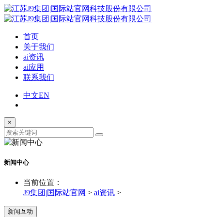
首页
关于我们
ai资讯
ai应用
联系我们
中文
EN
×
新闻中心
当前位置：
J9集团|国际站官网
>
ai资讯
>
新闻互动