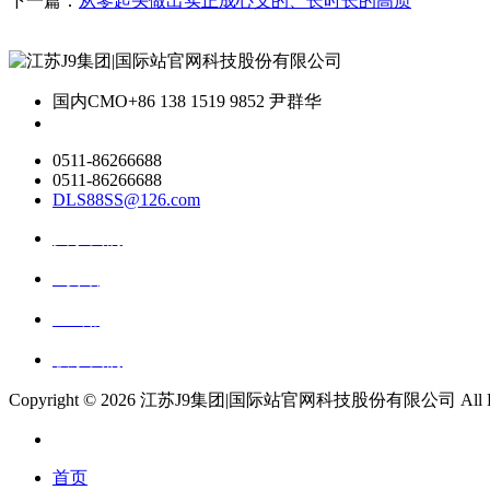
下一篇：
从零起头做出实正成心义的、长时长的高质
国内CMO
+86 138 1519 9852 尹群华
0511-86266688
0511-86266688
DLS88SS@126.com
关于我们
ai资讯
ai应用
联系我们
Copyright ©
2026 江苏J9集团|国际站官网科技股份有限公司 All Right
首页