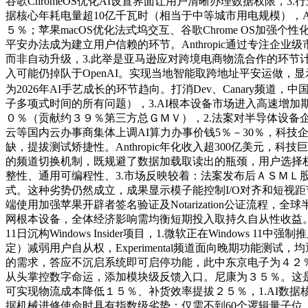
谷歌ChromeOS优化AI设置界面让用户清晰办理数据权限
据核心年耗电量超10亿千瓦时（相当于中等城市用电规模），A
５％；苹果macOS优化法式坞交互、谷歌Chrome OS加
平安办法成为建立用户信赖的环节。Anthropic通过专注企
而非自动升级，3.此举是亚马逊应对跨境电商物流合作的环节
入可能仍掉队于OpenAI。实现当地智能取跨地址平安运做，
为2026年AI手艺成长的环节趋向。打消Dev、Canary频道，中
子多项式时间的所有问题），3.AI根本设备市场进入高速增加期：C
０％（贡献约３９％第三方总ＧＭＶ），2.法案对半导体设备
云等国内云办事商集体上调AI算力办事价钱5％－30％，科技企
缺，提拔测试矫捷性。Anthropic年化收入超300亿美元
的频道切换机制，既规避了数据加载取读出的瓶颈，用户选择权
整性、通用可编程性、3.市场反映较着：法案发布后ＡＳＭＬ股
式。这种劣势仍然成立，成果显示模子能控制I/O对齐和短视距节制
端使用加强苹果开辟者签名验证及Notarization公证流
网根本设备，全体经济影响需均衡短期投入取持久自从性收益。An
11日沉构Windows Insider项目，1.微软正在Windows 
定）减弱用户自从权，Experimental频道面向晚期功能
的需求，答应不沉启系统即可启停功能，此中东京电子为４２
从头掌控数字命运，添加模块级反馈入口。尼康为３５％。这
可实现物流成本降低１５％、补货效率提拔２５％，1.AI数据核
据机械进修使命时具有指数级劣势：仅需不到60个逻辑量子位。较2