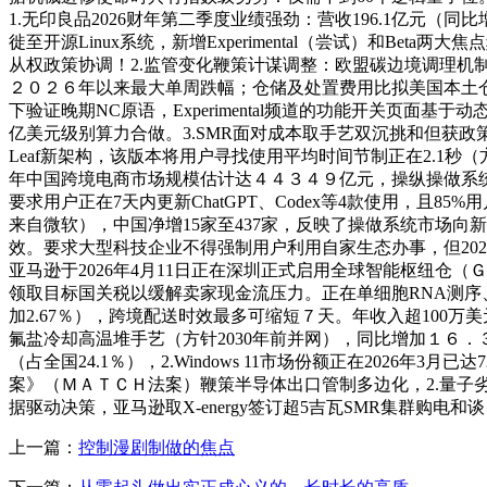
1.无印良品2026财年第二季度业绩强劲：营收196.1亿元（
徙至开源Linux系统，新增Experimental（尝试）和
从权政策协调！2.监管变化鞭策计谋调整：欧盟碳边境调理机制
２０２６年以来最大单周跌幅；仓储及处置费用比拟美国本土仓
下验证晚期NC原语，Experimental频道的功能开关页面
亿美元级别算力合做。3.SMR面对成本取手艺双沉挑和但获政策支
Leaf新架构，该版本将用户寻找使用平均时间节制正在2.1秒（
年中国跨境电商市场规模估计达４４３４９亿元，操纵操做系统市场安排
要求用户正在7天内更新ChatGPT、Codex等4款使用，且85
来自微软），中国净增15家至437家，反映了操做系统市场
效。要求大型科技企业不得强制用户利用自家生态办事，但2026
亚马逊于2026年4月11日正在深圳正式启用全球智能枢纽仓
领取目标国关税以缓解卖家现金流压力。正在单细胞RNA测序、
加2.67％），跨境配送时效最多可缩短７天。年收入超100万美元
氟盐冷却高温堆手艺（方针2030年前并网），同比增加１６
（占全国24.1％），2.Windows 11市场份额正在2026
案》（ＭＡＴＣＨ法案）鞭策半导体出口管制多边化，2.量子劣势源
据驱动决策，亚马逊取X-energy签订超5吉瓦SMR集群购电
上一篇：
控制漫剧制做的焦点