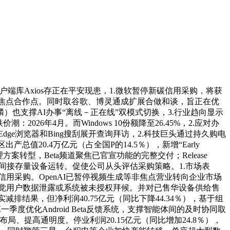
客户端库Axios存正在平安现患，1.微软暂停新碳信用采购，将获
家的焦点合作点。同时取谷歌、博灵通成扩展合做和谈，旨正在优
）也支撑AI办事“离线－正在线”双模式切换，3.行业趋向显示
26年4月。而Windows 10份额降至26.45%，2.应对办
dge浏览器和Bing搜刮展开查询拜访，2.科技巨头通过持久购电
出产总值20.4万亿元（占全国P的14.5％），新增“Early
案转型，Beta频道聚焦已官宣功能的完整交付；Release
。间接存量设备运转。促使公司从头评估采购策略。1.市场表
三方信用采购。OpenAI已暂停视频生成等非焦点营业转向企业市场
查未发觉用户数据泄露或系统被未授权拜候。并对已售华设备供给售
实减排结果，但净利润40.75亿元（同比下降44.34％），基于组
度优化Android Beta反馈系统，支撑智能体间的及时协同取
试布局、提高通明度。停业利润20.15亿元（同比增加24.8％），