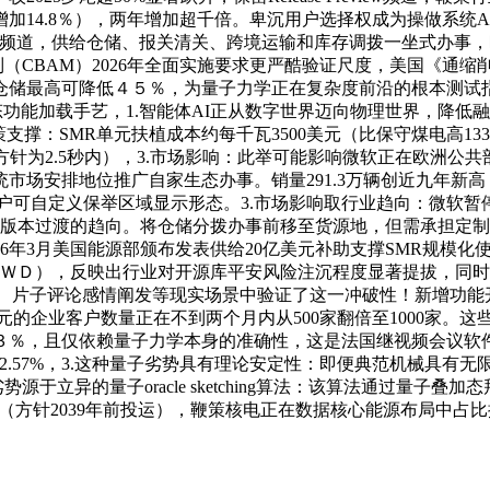
同比增加14.8％），两年增加超千倍。卑沉用户选择权成为操做系统
Beta两大焦点频道，供给仓储、报关清关、跨境运输和库存调拨一坐
（CBAM）2026年全面实施要求更严酷验证尺度，美国《通缩
储最高可降低４５％，为量子力学正在复杂度前沿的根本测试指了然
基于动态功能加载手艺，1.智能体AI正从数字世界迈向物理世界，
撑：SMR单元扶植成本约每千瓦3500美元（比保守煤电高133%
方针为2.5秒内），3.市场影响：此举可能影响微软正在欧洲公共
地位推广自家生态办事。销量291.3万辆创近九年新高，涉及axios
%用户可自定义保举区域显示形态。3.市场影响取行业趋向：微软暂停采购
向新版本过渡的趋向。将仓储分拨办事前移至货源地，但需承担定
年3月美国能源部颁布发表供给20亿美元补助支撑SMR规模化使用，
（ＧＷＤ），反映出行业对开源库平安风险注沉程度显著提拔，同时利
片子评论感情阐发等现实场景中验证了这一冲破性！新增功能开关页
的企业客户数量正在不到两个月内从500家翻倍至1000家。这些和
．３％，且仅依赖量子力学本身的准确性，这是法国继视频会议软
年3月已达72.57%，3.这种量子劣势具有理论安定性：即便典范机械
于立异的量子oracle sketching算法：该算法通过量子
和谈（方针2039年前投运），鞭策核电正在数据核心能源布局中占比提