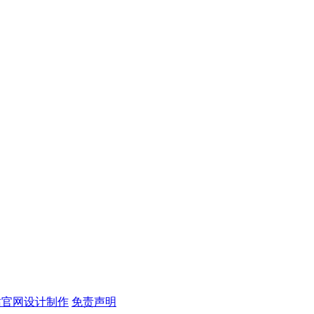
站官网设计制作
免责声明