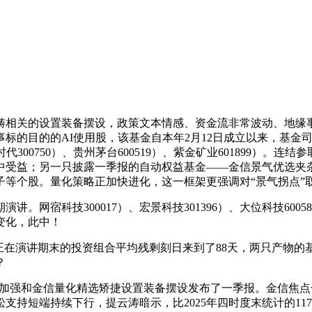
相关的设置装备摆设，政策文本情感、资金流非常波动、地缘事
的目的的AI使用股，该基金自本年2月12日成立以来，基金司
代300750）、贵州茅台600519）、紫金矿业601899）
从中受益；另一只披露一季报的自动权益基金——金信景气优选夹杂
电子等个股。量化策略正加快进化，这一框架更强调对“景气拐点”取
网宿科技300017）、宏景科技301396）、大位科技600
变化，此中！
在演讲期末的投资组合平均残剩刻日来到了88天，两只产物的
？
加强和金信量化精选矫捷设置装备摆设发布了一季报。金信焦点
支持短端持续下行，提云涛暗示，比2025年四时度末统计的11