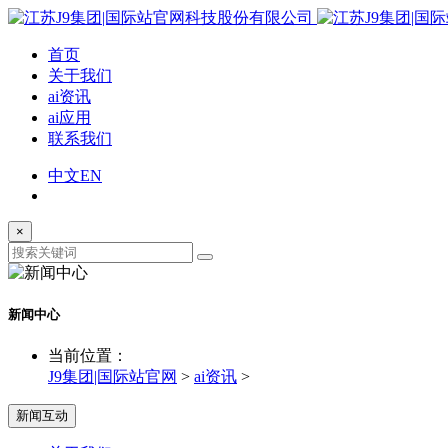
首页
关于我们
ai资讯
ai应用
联系我们
中文
EN
×
新闻中心
当前位置：
J9集团|国际站官网
>
ai资讯
>
新闻互动