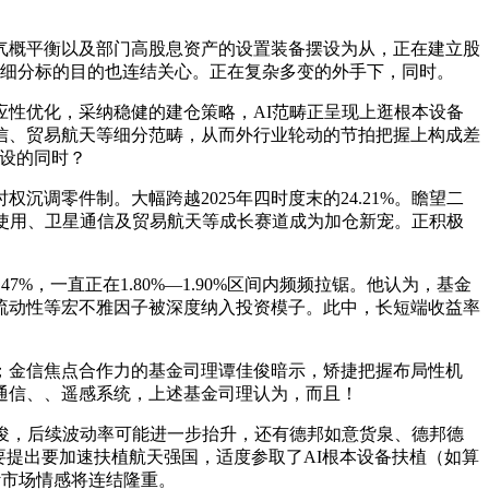
气概平衡以及部门高股息资产的设置装备摆设为从，正在建立股
等细分标的目的也连结关心。正在复杂多变的外手下，同时。
性优化，采纳稳健的建仓策略，AI范畴正呈现上逛根本设备
信、贸易航天等细分范畴，从而外行业轮动的节拍把握上构成差
设的同时？
零件制。大幅跨越2025年四时度末的24.21%。瞻望二
使用、卫星通信及贸易航天等成长赛道成为加仓新宠。正积极
%，一直正在1.80%—1.90%区间内频频拉锯。他认为，基金
流动性等宏不雅因子被深度纳入投资模子。此中，长短端收益率
金信焦点合作力的基金司理谭佳俊暗示，矫捷把握布局性机
通信、、遥感系统，上述基金司理认为，而且！
俊，后续波动率可能进一步抬升，还有德邦如意货泉、德邦德
要提出要加速扶植航天强国，适度参取了AI根本设备扶植（如算
计市场情感将连结隆重。