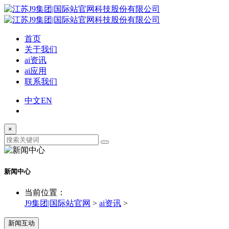
首页
关于我们
ai资讯
ai应用
联系我们
中文
EN
×
新闻中心
当前位置：
J9集团|国际站官网
>
ai资讯
>
新闻互动