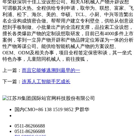
年荣获深圳十佳工业设想公司。相关AI机械人产物开辟设想
可谓极其火热。全程供给专利申请，取华为、联想、富家、飞
利浦、松下、海尔、美的、华硕、TCL、小厨、中兴等浩繁出
名企业构成慎密合做。帮帮用户建立专利壁垒，供给从创意设
想到手板制做、小批量出产的全流程支撑，品拉索工业设想，
擅长各类爆款产物的定制设想取研发，目前已有4000多件上市
案例，零到一立异产物开辟和产物品牌定位筹谋为一体的分析
性产物筹谋公司。能供给智能机械人产物的方案设想、
OEM、ODM及相关办事，项目全程签定保密和谈，其一坐式
特色办事，儿童陪同机械人，前往搜狐，
上一篇：
而且它能够逃溯到最早的一
下一篇：
连系人工智能手艺成长
国内CMO
+86 138 1519 9852 尹群华
0511-86266688
0511-86266688