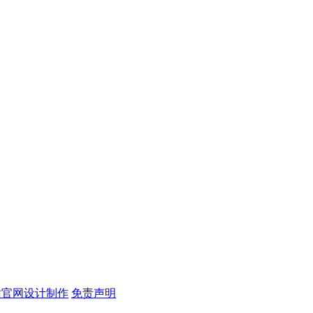
站官网设计制作
免责声明