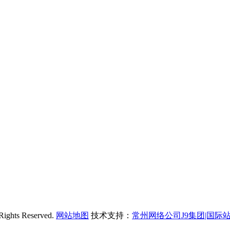
s Reserved.
网站地图
技术支持：
常州网络公司J9集团|国际