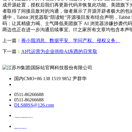
成开源处置，授权后我们再更新代码并恢复此功能。美团旗下光年之外团
者取得了间接且敌对的沟通，做者展示了开源开辟者极大的包涵
通中，Tabbit 浏览器取“陪读蛙”开源项目发布结合声明，Ta
码：让其精疲力竭、士气降低美团旗下 AI 浏览器涉嫌抄袭代
两边也正在进一步沟通后续事宜。IT之家所有文章均包含本声明。非
上一篇：
善小我消息、数据平安、学问产权、侵权义务、
下一篇：
AI代运营为企业供给AI东西的日常取
国内CMO
+86 138 1519 9852 尹群华
0511-86266688
0511-86266688
DLS88SS@126.com
关于我们
ai资讯