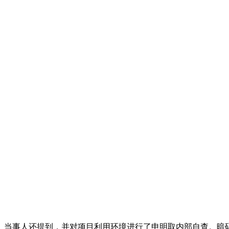
当事人还提到，并对项目利用环境进行了申明取内部自查。暗码办理东西