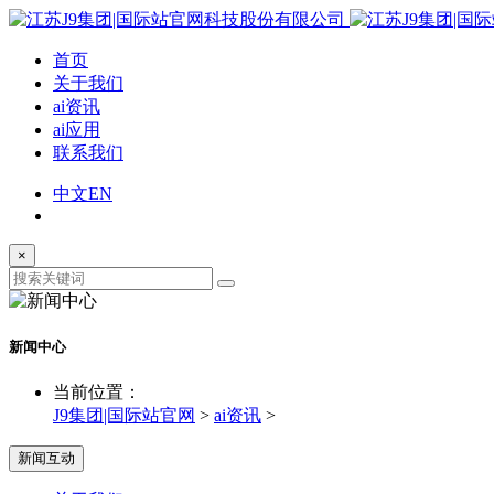
首页
关于我们
ai资讯
ai应用
联系我们
中文
EN
×
新闻中心
当前位置：
J9集团|国际站官网
>
ai资讯
>
新闻互动