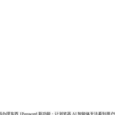
 1Password 新功能：让浏览器 AI 智能体无法看到用户暗码