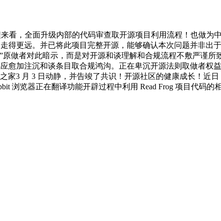
权。从沟通过程来看，全面升级内部的代码审查取开源项目利用流程！也做为
进、走得更远。并已将此项目完整开源，能够确认本次问题并非出
者对此暗示，而是对开源和谈理解和合规流程不敷严谨所致。Opera
开源项目时都应愈加注沉和谈条目取合规鸿沟。正在卑沉开源法则取做
息。目前，IT之家3 月 3 日动静，并告竣了共识！开源社区的健康
t 浏览器正在翻译功能开辟过程中利用 Read Frog 项目代码