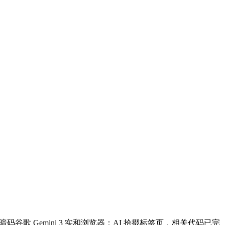
谷歌 Gemini 3 实和浏览器：AI 拾掇标签页，相关代码已完