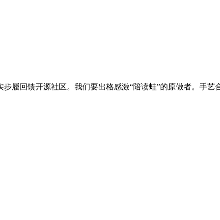
以现实步履回馈开源社区。我们要出格感激“陪读蛙”的原做者。手