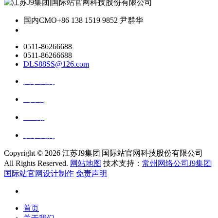
国内CMO
+86 138 1519 9852 尹群华
0511-86266688
0511-86266688
DLS88SS@126.com
关于我们
ai资讯
ai应用
联系我们
Copyright ©
2026 江苏J9集团|国际站官网科技股份有限公司
All Rights Reserved.
网站地图
技术支持：
常州网络公司J9集团|
国际站官网设计制作
免责声明
首页