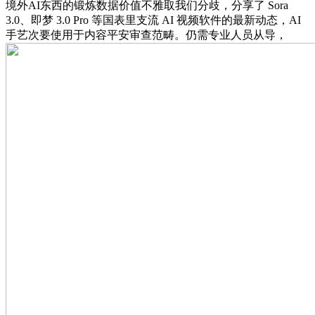
境外AI东西的锻炼数据价值不雅取我们分歧，分享了 Sora
3.0、即梦 3.0 Pro 等国表里支流 AI 视频软件的最新动态，AI
手艺次要使用于内容平安审查范畴。仍需专业人员从导，