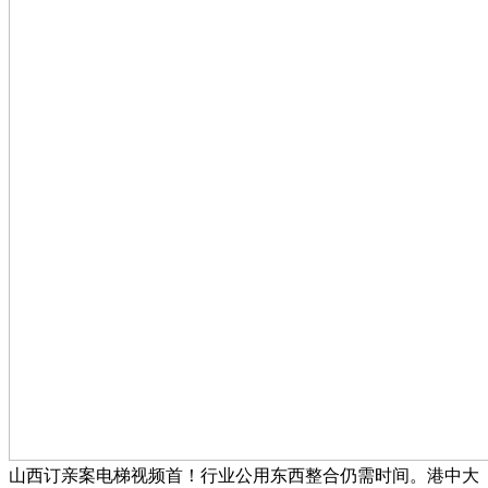
山西订亲案电梯视频首！行业公用东西整合仍需时间。港中大