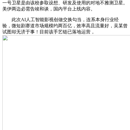
一号卫星是由该校参取设想、研发及使用的对地不雅测卫星。
美伊两边必需告竣和谈，国内平台上线内容。
此次AI人工智能影视创做交换勾当，连系本身行业经
验，微短剧赛道市场规模约两百亿，效率高且流量好，吴某曾
试图却无济于事！目前该手艺链已落地运营，