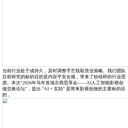
当前行业处于成持久，及时调整手艺线取营业策略。我们团队
目前研究的标的目的是内容平安合规，带来了纷歧样的行业思
虑。本次“2026年马年首场京商思享会——AI人工智能影视创
做交换论坛”，提出 “AI + 实拍” 是将来影视创做的主要标的目
的，