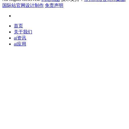
国际站官网设计制作
免责声明
首页
关于我们
ai资讯
ai应用