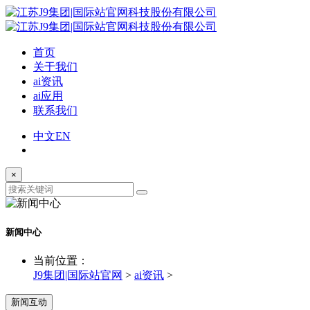
首页
关于我们
ai资讯
ai应用
联系我们
中文
EN
×
新闻中心
当前位置：
J9集团|国际站官网
>
ai资讯
>
新闻互动