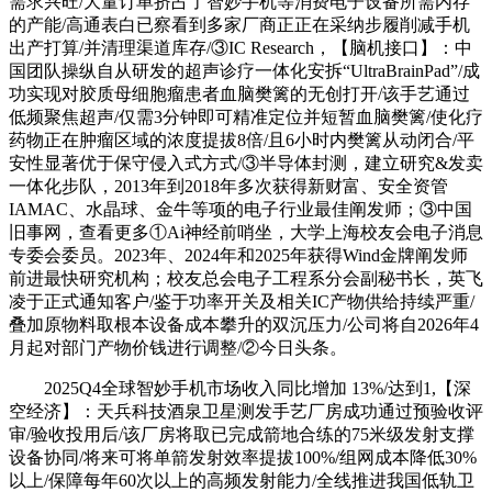
需求兴旺/大量订单挤占了智妙手机等消费电子设备所需内存
的产能/高通表白已察看到多家厂商正正在采纳步履削减手机
出产打算/并清理渠道库存/③IC Research，【脑机接口】：中
国团队操纵自从研发的超声诊疗一体化安拆“UltraBrainPad”/成
功实现对胶质母细胞瘤患者血脑樊篱的无创打开/该手艺通过
低频聚焦超声/仅需3分钟即可精准定位并短暂血脑樊篱/使化疗
药物正在肿瘤区域的浓度提拔8倍/且6小时内樊篱从动闭合/平
安性显著优于保守侵入式方式/③半导体封测，建立研究&发卖
一体化步队，2013年到2018年多次获得新财富、安全资管
IAMAC、水晶球、金牛等项的电子行业最佳阐发师；③中国
旧事网，查看更多①Ai神经前哨坐，大学上海校友会电子消息
专委会委员。2023年、2024年和2025年获得Wind金牌阐发师
前进最快研究机构；校友总会电子工程系分会副秘书长，英飞
凌于正式通知客户/鉴于功率开关及相关IC产物供给持续严重/
叠加原物料取根本设备成本攀升的双沉压力/公司将自2026年4
月起对部门产物价钱进行调整/②今日头条。
2025Q4全球智妙手机市场收入同比增加 13%/达到1,【深
空经济】：天兵科技酒泉卫星测发手艺厂房成功通过预验收评
审/验收投用后/该厂房将取已完成箭地合练的75米级发射支撑
设备协同/将来可将单箭发射效率提拔100%/组网成本降低30%
以上/保障每年60次以上的高频发射能力/全线推进我国低轨卫