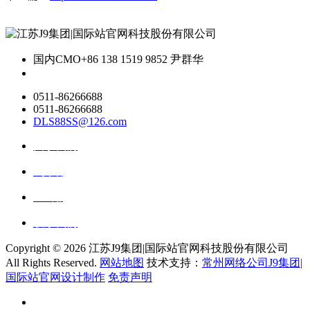
国内CMO
+86 138 1519 9852 尹群华
0511-86266688
0511-86266688
DLS88SS@126.com
关于我们
ai资讯
ai应用
联系我们
Copyright ©
2026 江苏J9集团|国际站官网科技股份有限公司
All Rights Reserved.
网站地图
技术支持：
常州网络公司J9集团|
国际站官网设计制作
免责声明