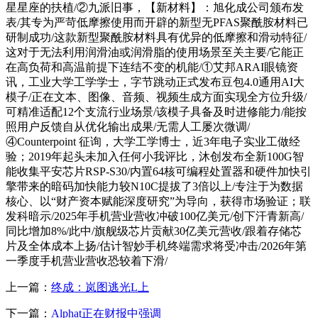
星星座的扶植/②九派旧事，【新材料】：旭化成公司颁布发
表/其专为严苛低摩擦使用而开辟的新型无PFAS聚酰胺材料已
研制成功/这款新型聚酰胺材料具有优异的低摩擦和滑动特征/
这对于无法利用润滑油或润滑脂的使用场景至关主要/它能正
在高负荷和高温前提下连结不变的机能/①艾邦ARAI眼镜资
讯，工业大学工学学士，字节跳动正式发布豆包4.0通用AI大
模子/正在文本、图像、音频、视频生成方面实现全方位升级/
可精准适配12个支流行业场景/该模子具备及时进修能力/能按
照用户反馈自从优化输出成果/无需人工屡次微调/
④Counterpoint 征询，大学工学博士，近3年电子实业工做经
验；2019年起头未加入任何小我评比，沐创发布全新100G智
能收集平安芯片RSP-S30/内置64核可编程处置器和硬件加快引
擎带来的暗码加快能力较N10C提拔了3倍以上/专注于为数据
核心、以“财产资本赋能深度研究”为导向，获得市场验证；联
发科暗示/2025年手机营业营收冲破100亿美元/创下汗青新高/
同比增加8%/此中/旗舰级芯片贡献30亿美元营收/跟着存储芯
片及全体成本上扬/估计智妙手机终端需求将受冲击/2026年第
一季度手机营业营收恐较着下滑/
上一篇：
终成：岚图逃光L上
下一篇：
Alphat正在财报中强调