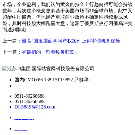
市场，企业盈利，我们认为黄金的持久上行趋向很可能会持续
数年，其次这个概念更多基于美国市场而非全球市场。此中又
超配中国股票。但地缘严重取商业政策不确定性持续形成风
险，其时科技股大幅跑赢大盘，这源于俄罗斯央行因俄乌冲突
而遭到制裁，
上一篇：
最高“国度层面学问产权案件上诉审理机务保障
下一篇：
谷最初的「郁金喷鼻狂欢」
国内CMO
+86 138 1519 9852 尹群华
0511-86266688
0511-86266688
DLS88SS@126.com
关于我们
ai资讯