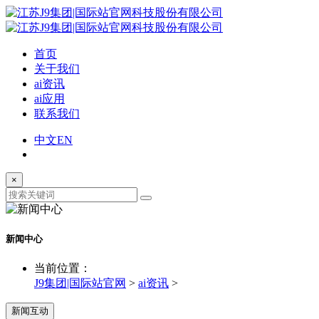
首页
关于我们
ai资讯
ai应用
联系我们
中文
EN
×
新闻中心
当前位置：
J9集团|国际站官网
>
ai资讯
>
新闻互动