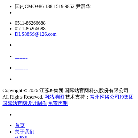
国内CMO
+86 138 1519 9852 尹群华
0511-86266688
0511-86266688
DLS88SS@126.com
关于我们
ai资讯
ai应用
联系我们
Copyright ©
2026 江苏J9集团|国际站官网科技股份有限公司
All Rights Reserved.
网站地图
技术支持：
常州网络公司J9集团|
国际站官网设计制作
免责声明
首页
关于我们