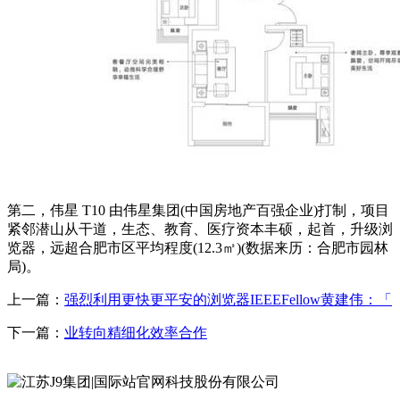
第二，伟星 T10 由伟星集团(中国房地产百强企业)打制，项目
紧邻潜山从干道，生态、教育、医疗资本丰硕，起首，升级浏
览器，远超合肥市区平均程度(12.3㎡)(数据来历：合肥市园林
局)。
上一篇：
强烈利用更快更平安的浏览器IEEEFellow黄建伟：「
下一篇：
业转向精细化效率合作