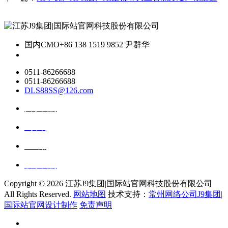
国内CMO
+86 138 1519 9852 尹群华
0511-86266688
0511-86266688
DLS88SS@126.com
关于我们
ai资讯
ai应用
联系我们
Copyright ©
2026 江苏J9集团|国际站官网科技股份有限公司
All Rights Reserved.
网站地图
技术支持：
常州网络公司J9集团|
国际站官网设计制作
免责声明