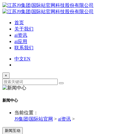
首页
关于我们
ai资讯
ai应用
联系我们
中文
EN
×
新闻中心
当前位置：
J9集团|国际站官网
>
ai资讯
>
新闻互动