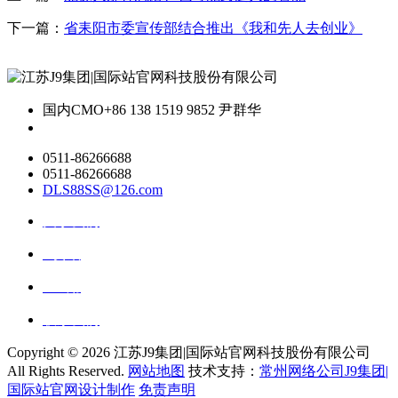
下一篇：
省耒阳市委宣传部结合推出《我和先人去创业》
国内CMO
+86 138 1519 9852 尹群华
0511-86266688
0511-86266688
DLS88SS@126.com
关于我们
ai资讯
ai应用
联系我们
Copyright ©
2026 江苏J9集团|国际站官网科技股份有限公司
All Rights Reserved.
网站地图
技术支持：
常州网络公司J9集团|
国际站官网设计制作
免责声明