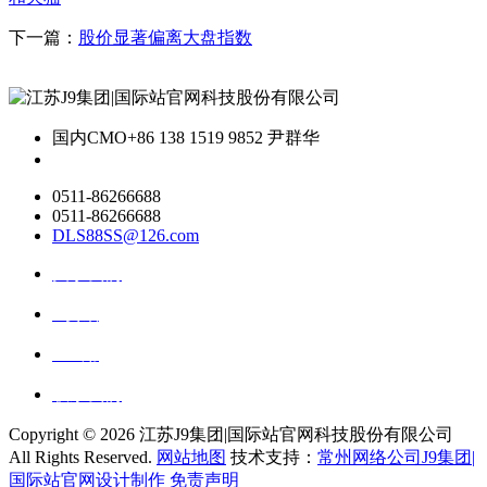
下一篇：
股价显著偏离大盘指数
国内CMO
+86 138 1519 9852 尹群华
0511-86266688
0511-86266688
DLS88SS@126.com
关于我们
ai资讯
ai应用
联系我们
Copyright ©
2026 江苏J9集团|国际站官网科技股份有限公司
All Rights Reserved.
网站地图
技术支持：
常州网络公司J9集团|
国际站官网设计制作
免责声明