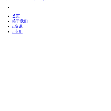
首页
关于我们
ai资讯
ai应用