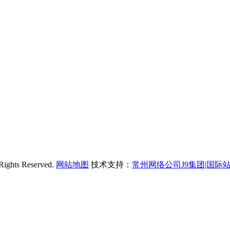
s Reserved.
网站地图
技术支持：
常州网络公司J9集团|国际