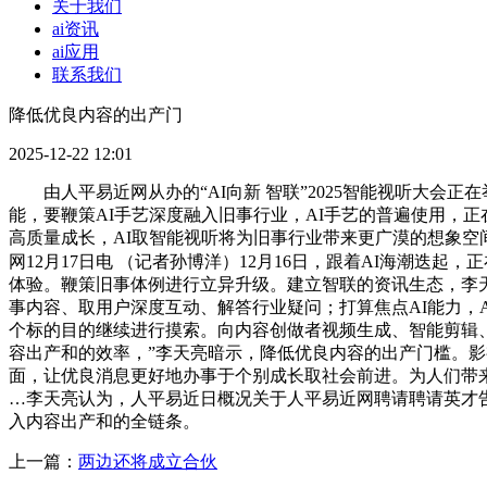
关于我们
ai资讯
ai应用
联系我们
降低优良内容的出产门
2025-12-22 12:01
由人平易近网从办的“AI向新 智联”2025智能视听大会
能，要鞭策AI手艺深度融入旧事行业，AI手艺的普遍使用，
高质量成长，AI取智能视听将为旧事行业带来更广漠的想象空
网12月17日电 （记者孙博洋）12月16日，跟着AI海潮迭
体验。鞭策旧事体例进行立异升级。建立智联的资讯生态，李天
事内容、取用户深度互动、解答行业疑问；打算焦点AI能力，
个标的目的继续进行摸索。向内容创做者视频生成、智能剪辑
容出产和的效率，”李天亮暗示，降低优良内容的出产门槛。影
面，让优良消息更好地办事于个别成长取社会前进。为人们带来新
…李天亮认为，人平易近日概况关于人平易近网聘请聘请英才告白办
入内容出产和的全链条。
上一篇：
两边还将成立合伙