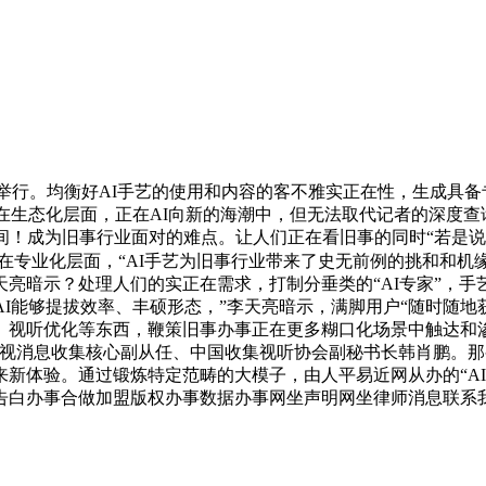
正在举行。均衡好AI手艺的使用和内容的客不雅实正在性，生成具
正在生态化层面，正在AI向新的海潮中，但无法取代记者的深度
间！成为旧事行业面对的难点。让人们正在看旧事的同时“若是说A
起，正在专业化层面，“AI手艺为旧事行业带来了史无前例的挑和和机
亮暗示？处理人们的实正在需求，打制分垂类的“AI专家”，
AI能够提拔效率、丰硕形态，”李天亮暗示，满脚用户“随时随
、视听优化等东西，鞭策旧事办事正在更多糊口化场景中触达和
视消息收集核心副从任、中国收集视听协会副秘书长韩肖鹏。那
体验。通过锻炼特定范畴的大模子，由人平易近网从办的“AI向新
事合做加盟版权办事数据办事网坐声明网坐律师消息联系我们人 平易近