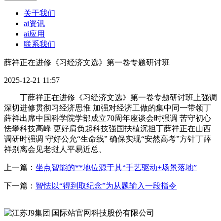
关于我们
ai资讯
ai应用
联系我们
薛祥正在进修《习经济文选》第一卷专题研讨班
2025-12-21 11:57
丁薛祥正在进修《习经济文选》第一卷专题研讨班上强调
深切进修贯彻习经济思惟 加强对经济工做的集中同一带领丁
薛祥出席中国科学院学部成立70周年座谈会时强调 苦守初心
怯攀科技高峰 更好肩负起科技强国扶植沉担丁薛祥正在山西
调研时强调 守好公允“生命线” 确保实现“安然高考”方针丁薛
祥别离会见老挝人平易近总、
上一篇：
坐点智能的**地位源于其“手艺驱动+场景落地”
下一篇：
智怯以“得到取纪念”为从题输入一段指令