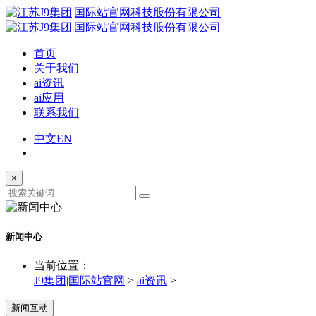
首页
关于我们
ai资讯
ai应用
联系我们
中文
EN
×
新闻中心
当前位置：
J9集团|国际站官网
>
ai资讯
>
新闻互动