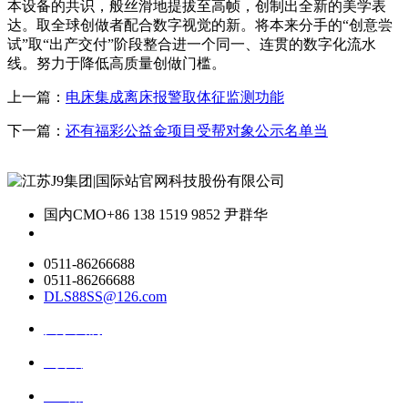
本设备的共识，般丝滑地提拔至高帧，创制出全新的美学表
达。取全球创做者配合数字视觉的新。将本来分手的“创意尝
试”取“出产交付”阶段整合进一个同一、连贯的数字化流水
线。努力于降低高质量创做门槛。
上一篇：
电床集成离床报警取体征监测功能
下一篇：
还有福彩公益金项目受帮对象公示名单当
国内CMO
+86 138 1519 9852 尹群华
0511-86266688
0511-86266688
DLS88SS@126.com
关于我们
ai资讯
ai应用