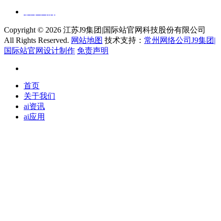
联系我们
Copyright ©
2026 江苏J9集团|国际站官网科技股份有限公司
All Rights Reserved.
网站地图
技术支持：
常州网络公司J9集团|
国际站官网设计制作
免责声明
首页
关于我们
ai资讯
ai应用