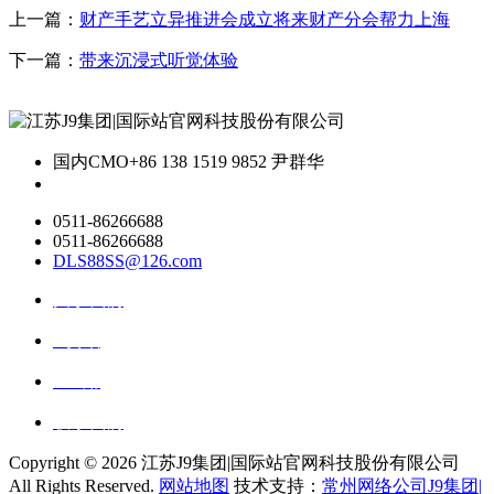
上一篇：
财产手艺立异推进会成立将来财产分会帮力上海
下一篇：
带来沉浸式听觉体验
国内CMO
+86 138 1519 9852 尹群华
0511-86266688
0511-86266688
DLS88SS@126.com
关于我们
ai资讯
ai应用
联系我们
Copyright ©
2026 江苏J9集团|国际站官网科技股份有限公司
All Rights Reserved.
网站地图
技术支持：
常州网络公司J9集团|