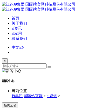
首页
关于我们
ai资讯
ai应用
联系我们
中文
EN
×
新闻中心
当前位置：
J9集团|国际站官网
>
ai资讯
>
新闻互动