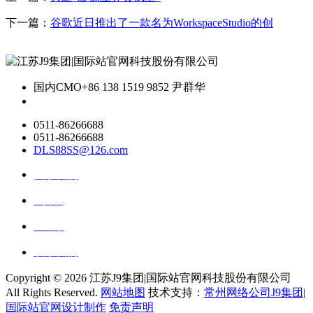
下一篇：
谷歌近日推出了一款名为WorkspaceStudio的创
国内CMO
+86 138 1519 9852 尹群华
0511-86266688
0511-86266688
DLS88SS@126.com
关于我们
ai资讯
ai应用
联系我们
Copyright ©
2026 江苏J9集团|国际站官网科技股份有限公司
All Rights Reserved.
网站地图
技术支持：
常州网络公司J9集团|
国际站官网设计制作
免责声明