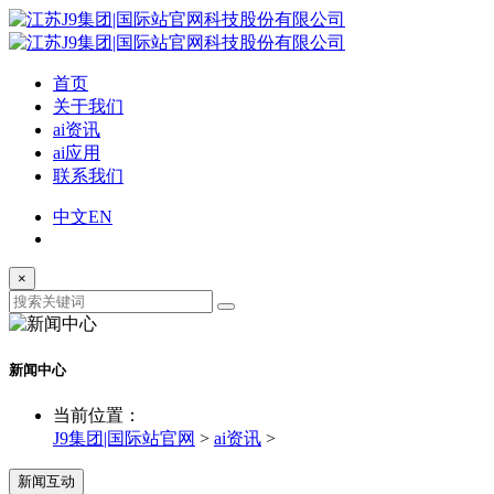
首页
关于我们
ai资讯
ai应用
联系我们
中文
EN
×
新闻中心
当前位置：
J9集团|国际站官网
>
ai资讯
>
新闻互动