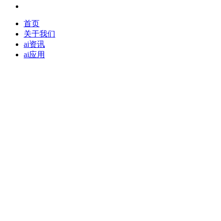
首页
关于我们
ai资讯
ai应用