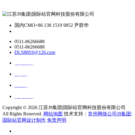
国内CMO
+86 138 1519 9852 尹群华
0511-86266688
0511-86266688
DLS88SS@126.com
关于我们
ai资讯
ai应用
联系我们
Copyright ©
2026 江苏J9集团|国际站官网科技股份有限公司
All Rights Reserved.
网站地图
技术支持：
常州网络公司J9集团|
国际站官网设计制作
免责声明