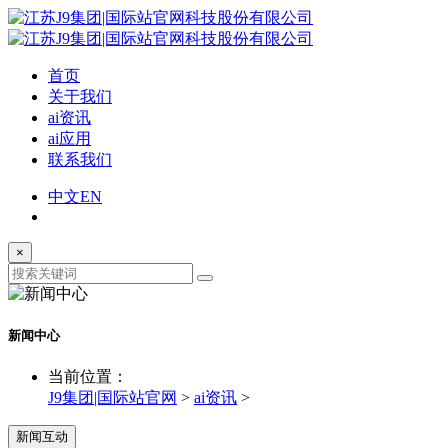
首页
关于我们
ai资讯
ai应用
联系我们
中文
EN
×
新闻中心
当前位置：
J9集团|国际站官网
>
ai资讯
>
新闻互动