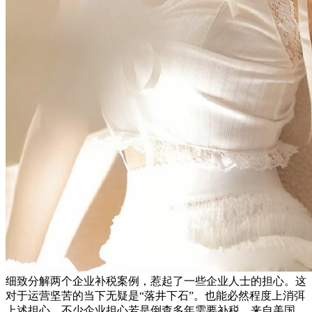
细致分解两个企业补税案例，惹起了一些企业人士的担心。这
对于运营坚苦的当下无疑是“落井下石”。也能必然程度上消弭
上述担心。不少企业担心若是倒查多年需要补税，来自美国、