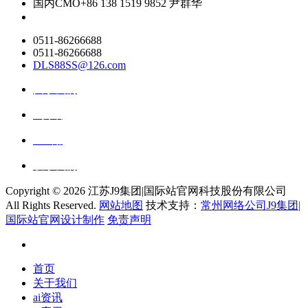
国内CMO
+86 138 1519 9852 尹群华
0511-86266688
0511-86266688
DLS88SS@126.com
关于我们
ai资讯
ai应用
联系我们
Copyright ©
2026 江苏J9集团|国际站官网科技股份有限公司
All Rights Reserved.
网站地图
技术支持：
常州网络公司J9集团|
国际站官网设计制作
免责声明
首页
关于我们
ai资讯