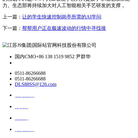
力。生态部将持续加大对人工智能相关手艺研发的支撑，
上一篇：
让的学生快速控制岗亭所需的AI学问
下一篇：
帮帮用户正在极速波动的行情中寻找接
国内CMO
+86 138 1519 9852 尹群华
0511-86266688
0511-86266688
DLS88SS@126.com
关于我们
ai资讯
ai应用
联系我们