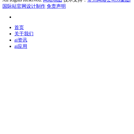
国际站官网设计制作
免责声明
首页
关于我们
ai资讯
ai应用