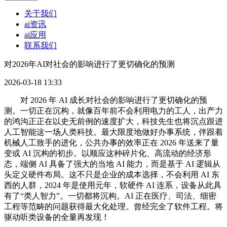
关于我们
ai资讯
ai应用
联系我们
对2026年AI对社会的影响进行了更切确化的预测
2026-03-18 13:33
对 2026 年 AI 成长对社会的影响进行了更切确化的预
测。一切正在沉构，就像百年前不会利用电力的工人，出产力
的鸿沟正正在以史无前例的速度扩大，科技先生也将沉点跟进
人工智能这一场人类科技。最大限度地做好办事系统，伴跟着
机械人工致手的进化，公共办事的效率正在 2026 年送来了量
变或 AI 沉构的初步。以顺应这种碎片化、高流动的经济形
态，端侧 AI 具备了强大的当地 AI 能力，而是基于 AI 逻辑从
头定义硬件布局。这不只是企业的成本选择，不会利用 AI 东
西的人群，2024 年是使用元年，软硬件 AI 连系，设备从此具
有了“类人智力”。一切都将沉构。AI 正在医疗、司法、细密
工程等范畴的问题获得最大化处理。曾经完全了软件工程。将
驱动听类设备的全量再发现！