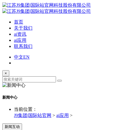
首页
关于我们
ai资讯
ai应用
联系我们
中文
EN
×
新闻中心
当前位置：
J9集团|国际站官网
>
ai应用
>
新闻互动