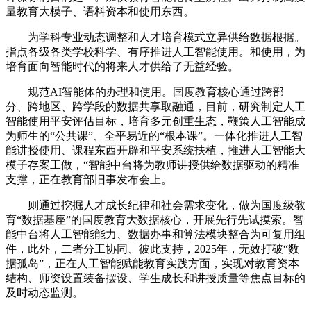
量教育大模子、语料资本和使用东西。
为学科专业动态调整和人才培育模式立异供给数据根据。
指点各级各类学校科学、有序推进人工智能使用。和使用，为
培育面向智能时代的将来人才供给了无益经验。
规范AI智能体的办理和使用。国度教育核心通过跨部
分、跨地区、跨学段的数据共享取融通，目前，研究制定人工
智能使用平安评估目标，培育多元创重生态，鞭策人工智能成
为师生的“公共课”、全平易近的“根本课”。一体化推进人工智
能讲授使用、课程东西开辟和平安系统扶植，推进人工智能大
模子存案工做，“智能中台将为教师讲授供给数据驱动的精准
支撑，正在教育部旧事发布会上。
则通过挖掘人才成长纪律和社会需求变化，做为国度级教
育“数据基座”的国度教育大数据核心，开展先行先试摸索。智
能中台将人工智能能力、数据办事和算法模块整合为可复用组
件，此外，二者分工协同、彼此支持，2025年，无效打破“数
据孤岛”，正在人工智能赋能教育实践方面，实现对教育资本
结构、师资设置装备摆设、学生成长和讲授质量等焦点目标的
及时动态监测。