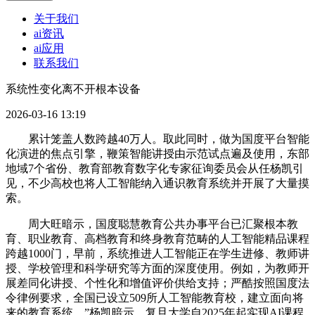
关于我们
ai资讯
ai应用
联系我们
系统性变化离不开根本设备
2026-03-16 13:19
累计笼盖人数跨越40万人。取此同时，做为国度平台智能
化演进的焦点引擎，鞭策智能讲授由示范试点遍及使用，东部
地域7个省份、教育部教育数字化专家征询委员会从任杨凯引
见，不少高校也将人工智能纳入通识教育系统并开展了大量摸
索。
周大旺暗示，国度聪慧教育公共办事平台已汇聚根本教
育、职业教育、高档教育和终身教育范畴的人工智能精品课程
跨越1000门，早前，系统推进人工智能正在学生进修、教师讲
授、学校管理和科学研究等方面的深度使用。例如，为教师开
展差同化讲授、个性化和增值评价供给支持；严酷按照国度法
令律例要求，全国已设立509所人工智能教育校，建立面向将
来的教育系统。”杨凯暗示。复旦大学自2025年起实现AI课程