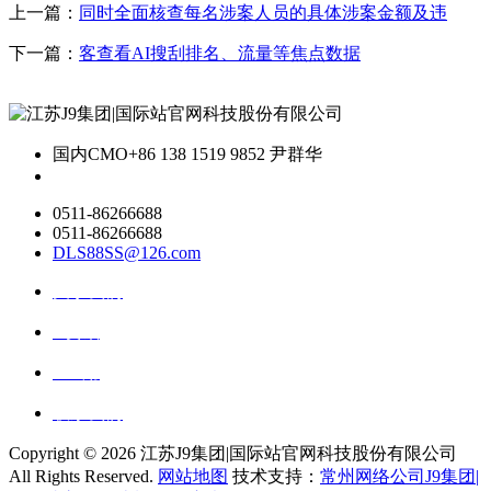
上一篇：
同时全面核查每名涉案人员的具体涉案金额及违
下一篇：
客查看AI搜刮排名、流量等焦点数据
国内CMO
+86 138 1519 9852 尹群华
0511-86266688
0511-86266688
DLS88SS@126.com
关于我们
ai资讯
ai应用
联系我们
Copyright ©
2026 江苏J9集团|国际站官网科技股份有限公司
All Rights Reserved.
网站地图
技术支持：
常州网络公司J9集团|