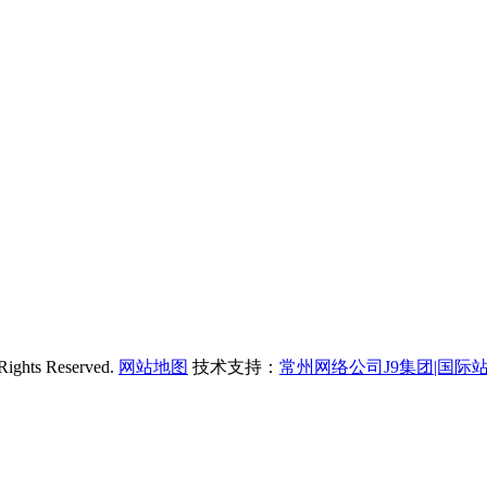
s Reserved.
网站地图
技术支持：
常州网络公司J9集团|国际