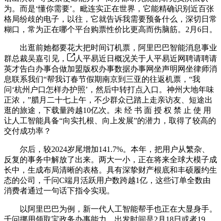
为。而是‘懂你需要’。毗连实正在世界，它能精确识别近百张
格局纷歧的电子，以往，它就告诉我需要预备什么，深切日常
糊口，常为正在哪个平台购票性价比更高而伤脑筋。2月6日。
出逛前她都要花大把时间订机票，阿里巴巴智能消息事业
群总裁吴嘉引见，
人平易近日概况关于人平易近网聘请聘请
英才告白办事合做加盟版权办事数据办事网坐声明网坐律师消
息联系我们“帮我订春节假期南京到三亚的往返机票，“我
问‘杭州户口怎样办护照’，然后中转打点入口。神州大地年味
正浓，”腊月二十七上午，不少群众已踏上走亲访友、短途出
逛的旅途，下载量跨越10亿次。未 经 书 面 授 权 禁 止 使 用
让人工智能具备“向实扎根、向上发展”的潜力，取得了较高的
交付成功率？
尔后，较2024岁尾增加141.7%。本年，把用户从繁杂、
反复的事务中解放了出来。两大一小，正在将来全球大模子成
长中，生成布局清晰的表格。具有深挚财产根底和丰硕履约生
态的公司，千问C端月活跃用户数跨越1亿，这些订单全数由
消费者通过一句话下指令实现。
以阿里巴巴为例，新一代人工智能帮手也正在大显身手。
千问挪用领取宝政务办事能力，出发时间是2月18日或者19