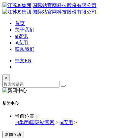
首页
关于我们
ai资讯
ai应用
联系我们
中文
EN
×
新闻中心
当前位置：
J9集团|国际站官网
>
ai应用
>
新闻互动