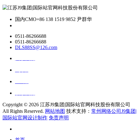
国内CMO
+86 138 1519 9852 尹群华
0511-86266688
0511-86266688
DLS88SS@126.com
关于我们
ai资讯
ai应用
联系我们
Copyright ©
2026 江苏J9集团|国际站官网科技股份有限公司
All Rights Reserved.
网站地图
技术支持：
常州网络公司J9集团|
国际站官网设计制作
免责声明
首页