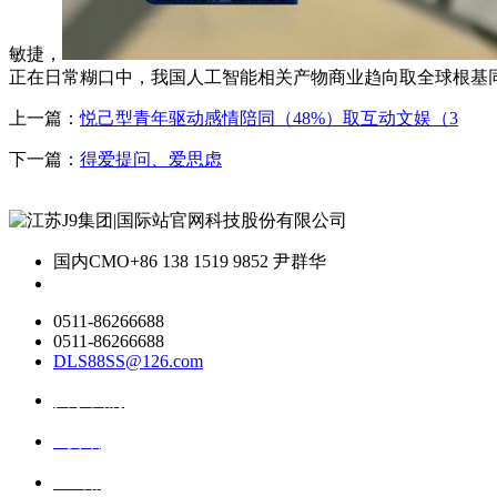
敏捷，
正在日常糊口中，我国人工智能相关产物商业趋向取全球根基
上一篇：
悦己型青年驱动感情陪同（48%）取互动文娱（3
下一篇：
得爱提问、爱思虑
国内CMO
+86 138 1519 9852 尹群华
0511-86266688
0511-86266688
DLS88SS@126.com
关于我们
ai资讯
ai应用