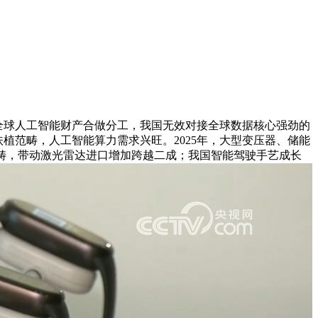
全球人工智能财产合做分工，我国无效对接全球数据核心强劲的
扶植范畴，人工智能算力需求兴旺。2025年，大型变压器、储能
范畴，带动激光雷达进口增加跨越二成；我国智能驾驶手艺成长