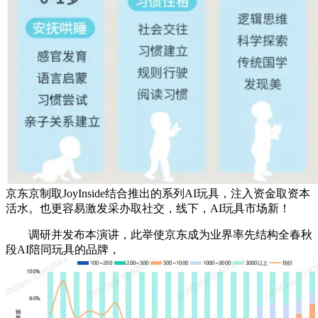
京东京制取JoyInside结合推出的系列AI玩具，注入资金取资本
活水。也更容易激发采办取社交，线下，AI玩具市场新！
调研并发布本演讲，此举使京东成为业界率先结构全春秋
段AI陪同玩具的品牌，