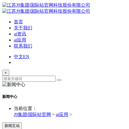
首页
关于我们
ai资讯
ai应用
联系我们
中文
EN
×
新闻中心
当前位置：
J9集团|国际站官网
>
ai应用
>
新闻互动