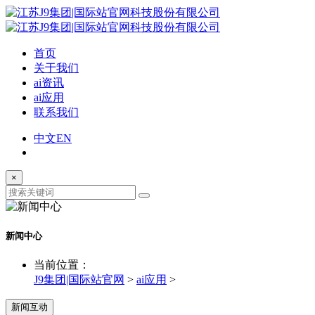
首页
关于我们
ai资讯
ai应用
联系我们
中文
EN
×
新闻中心
当前位置：
J9集团|国际站官网
>
ai应用
>
新闻互动